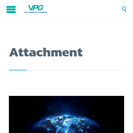

Attachment