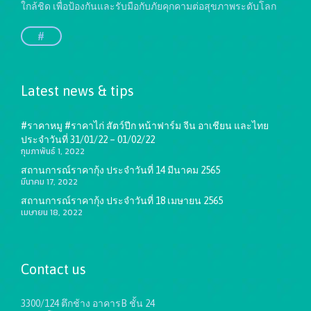
ใกล้ชิด เพื่อป้องกันและรับมือกับภัยคุกคามต่อสุขภาพระดับโลก
#
Latest news & tips
#ราคาหมู #ราคาไก่ สัตว์ปีก หน้าฟาร์ม จีน อาเชียน และไทย
ประจำวันที่ 31/01/22 – 01/02/22
กุมภาพันธ์ 1, 2022
สถานการณ์ราคากุ้ง ประจำวันที่ 14 มีนาคม 2565
มีนาคม 17, 2022
สถานการณ์ราคากุ้ง ประจำวันที่ 18 เมษายน 2565
เมษายน 18, 2022
Contact us
3300/124 ตึกช้าง อาคารB ชั้น 24