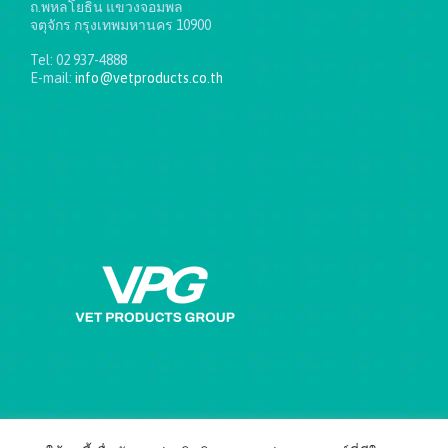
ถ.พหลโยธิน แขวงจอมพล
จตุจักร กรุงเทพมหานคร 10900
Tel: 02 937-4888
E-mail:
info@vetproducts.co.th
Get directions on the map
→