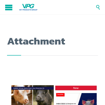

Attachment