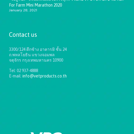
For Farm Mini Marathon 2020
January 28, 2021
Contact us
3300/124 ตึกช้าง อาคารB ชั้น 24
ถ.พหลโยธิน แขวงจอมพล
จตุจักร กรุงเทพมหานคร 10900
Tel: 02 937-4888
E-mail:
info@vetproducts.co.th
Get directions on the map
→