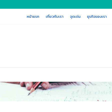
หน้าแรก
เกี่ยวกับเรา
จุดเด่น
ธุรกิจของเรา