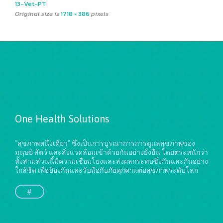
13-Vet-PT
Original size is
1718 × 386
pixels
One Health Solutions
"สุขภาพหนึ่งเดียว" ซึ่งเป็นการบูรณาการการดูแลสุขภาพของ
มนุษย์ สัตว์ และสิ่งแวดล้อมเข้าด้วยกันอย่างยั่งยืน
โดยตระหนักว่า
ทั้งสามส่วนนี้มีความเชื่อมโยงและส่งผลกระทบซึ่งกันและกันอย่าง
ใกล้ชิด เพื่อป้องกันและรับมือกับภัยคุกคามต่อสุขภาพระดับโลก
#