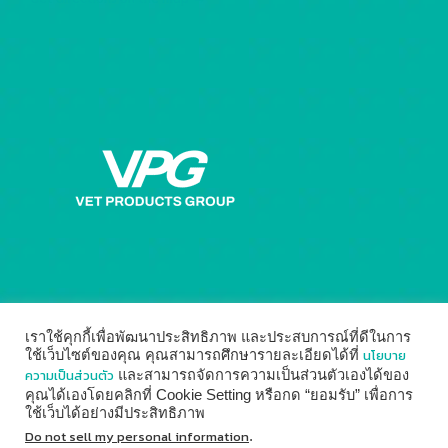
เราใช้คุกกี้เพื่อพัฒนาประสิทธิภาพ และประสบการณ์ที่ดีในการ
นโยบาย
ใช้เว็บไซต์ของคุณ คุณสามารถศึกษารายละเอียดได้ที่
ความเป็นส่วนตัว
และสามารถจัดการความเป็นส่วนตัวเองได้ของ
คุณได้เองโดยคลิกที่ Cookie Setting หรือกด “ยอมรับ” เพื่อการ
ใช้เว็บได้อย่างมีประสิทธิภาพ
© 2014 - 2026
Vet Products Group
by
Digital Marketing
Do not sell my personal information
.