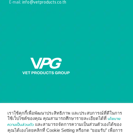
E-mail:
info@vetproducts.co.th
Get directions on the map
→
เราใช้คุกกี้เพื่อพัฒนาประสิทธิภาพ และประสบการณ์ที่ดีในการ
นโยบาย
ใช้เว็บไซต์ของคุณ คุณสามารถศึกษารายละเอียดได้ที่
ความเป็นส่วนตัว
และสามารถจัดการความเป็นส่วนตัวเองได้ของ
คุณได้เองโดยคลิกที่ Cookie Setting หรือกด “ยอมรับ” เพื่อการ