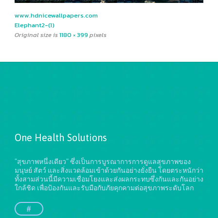
www.hdnicewallpapers.com
Elephant2-(1)
Original size is
1180 × 399
pixels
One Health Solutions
"สุขภาพหนึ่งเดียว" ซึ่งเป็นการบูรณาการการดูแลสุขภาพของ
มนุษย์ สัตว์ และสิ่งแวดล้อมเข้าด้วยกันอย่างยั่งยืน
โดยตระหนักว่า
ทั้งสามส่วนนี้มีความเชื่อมโยงและส่งผลกระทบซึ่งกันและกันอย่าง
ใกล้ชิด เพื่อป้องกันและรับมือกับภัยคุกคามต่อสุขภาพระดับโลก
#