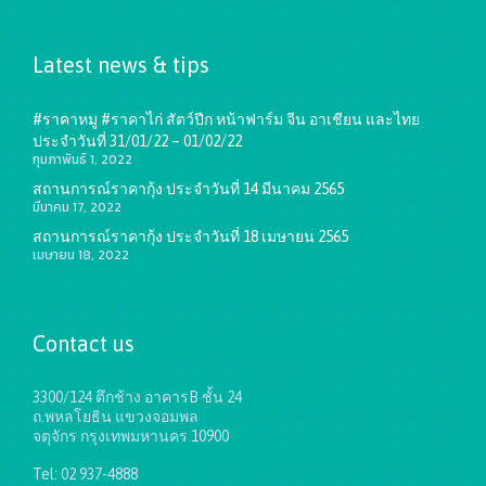
Latest news & tips
#ราคาหมู #ราคาไก่ สัตว์ปีก หน้าฟาร์ม จีน อาเชียน และไทย
ประจำวันที่ 31/01/22 – 01/02/22
กุมภาพันธ์ 1, 2022
สถานการณ์ราคากุ้ง ประจำวันที่ 14 มีนาคม 2565
มีนาคม 17, 2022
สถานการณ์ราคากุ้ง ประจำวันที่ 18 เมษายน 2565
เมษายน 18, 2022
Contact us
3300/124 ตึกช้าง อาคารB ชั้น 24
ถ.พหลโยธิน แขวงจอมพล
จตุจักร กรุงเทพมหานคร 10900
Tel: 02 937-4888