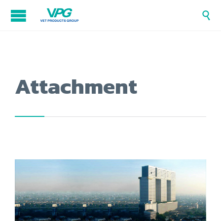

Attachment