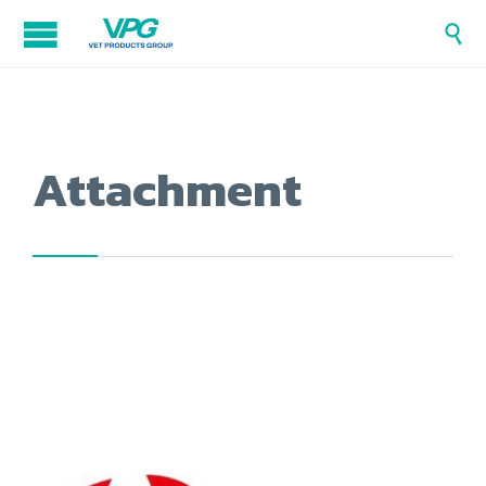

Attachment