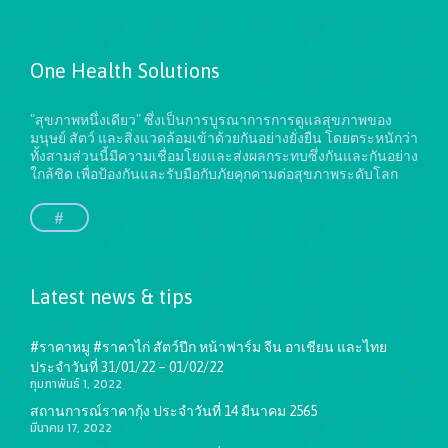
One Health Solutions
"สุขภาพหนึ่งเดียว" ซึ่งเป็นการบูรณาการการดูแลสุขภาพของ
มนุษย์ สัตว์ และสิ่งแวดล้อมเข้าด้วยกันอย่างยั่งยืน
โดยตระหนักว่า
ทั้งสามส่วนนี้มีความเชื่อมโยงและส่งผลกระทบซึ่งกันและกันอย่าง
ใกล้ชิด เพื่อป้องกันและรับมือกับภัยคุกคามต่อสุขภาพระดับโลก
#
Latest news & tips
#ราคาหมู #ราคาไก่ สัตว์ปีก หน้าฟาร์ม จีน อาเชียน และไทย
ประจำวันที่ 31/01/22 – 01/02/22
กุมภาพันธ์ 1, 2022
สถานการณ์ราคากุ้ง ประจำวันที่ 14 มีนาคม 2565
มีนาคม 17, 2022