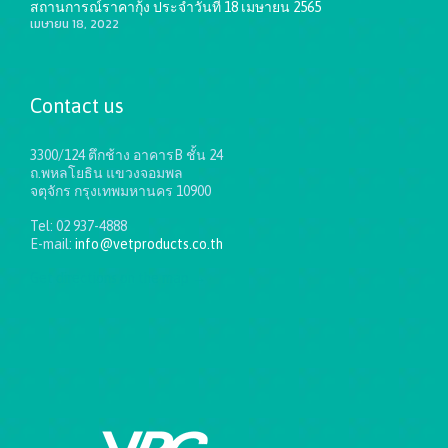
สถานการณ์ราคากุ้ง ประจำวันที่ 18 เมษายน 2565
เมษายน 18, 2022
Contact us
3300/124 ตึกช้าง อาคารB ชั้น 24
ถ.พหลโยธิน แขวงจอมพล
จตุจักร กรุงเทพมหานคร 10900
Tel: 02 937-4888
E-mail:
info@vetproducts.co.th
Get directions on the map
→