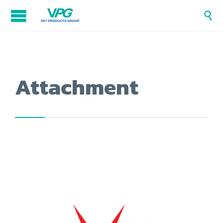

Attachment