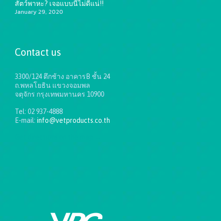
สัตว์พาหะ? เจอแบบนี้ไม่ดีแน่!!
January 29, 2020
Contact us
3300/124 ตึกช้าง อาคารB ชั้น 24
ถ.พหลโยธิน แขวงจอมพล
จตุจักร กรุงเทพมหานคร 10900
Tel: 02 937-4888
E-mail:
info@vetproducts.co.th
Get directions on the map
→