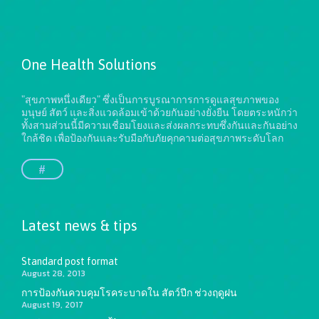
One Health Solutions
"สุขภาพหนึ่งเดียว" ซึ่งเป็นการบูรณาการการดูแลสุขภาพของ
มนุษย์ สัตว์ และสิ่งแวดล้อมเข้าด้วยกันอย่างยั่งยืน
โดยตระหนักว่า
ทั้งสามส่วนนี้มีความเชื่อมโยงและส่งผลกระทบซึ่งกันและกันอย่าง
ใกล้ชิด เพื่อป้องกันและรับมือกับภัยคุกคามต่อสุขภาพระดับโลก
#
Latest news & tips
Standard post format
August 28, 2013
การป้องกันควบคุมโรคระบาดใน สัตว์ปีก ช่วงฤดูฝน
August 19, 2017