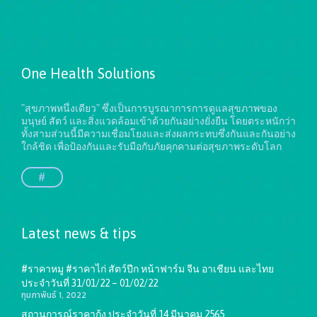
One Health Solutions
"สุขภาพหนึ่งเดียว" ซึ่งเป็นการบูรณาการการดูแลสุขภาพของ
มนุษย์ สัตว์ และสิ่งแวดล้อมเข้าด้วยกันอย่างยั่งยืน
โดยตระหนักว่า
ทั้งสามส่วนนี้มีความเชื่อมโยงและส่งผลกระทบซึ่งกันและกันอย่าง
ใกล้ชิด เพื่อป้องกันและรับมือกับภัยคุกคามต่อสุขภาพระดับโลก
#
Latest news & tips
#ราคาหมู #ราคาไก่ สัตว์ปีก หน้าฟาร์ม จีน อาเชียน และไทย
ประจำวันที่ 31/01/22 – 01/02/22
กุมภาพันธ์ 1, 2022
สถานการณ์ราคากุ้ง ประจำวันที่ 14 มีนาคม 2565