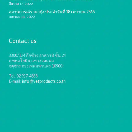
มีนาคม 17, 2022
สถานการณ์ราคากุ้ง ประจำวันที่ 18 เมษายน 2565
เมษายน 18, 2022
Contact us
3300/124 ตึกช้าง อาคารB ชั้น 24
ถ.พหลโยธิน แขวงจอมพล
จตุจักร กรุงเทพมหานคร 10900
Tel: 02 937-4888
E-mail:
info@vetproducts.co.th
Get directions on the map
→