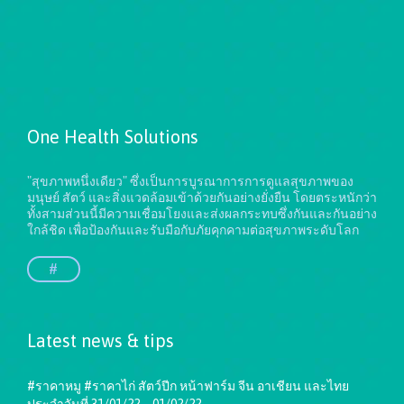
One Health Solutions
"สุขภาพหนึ่งเดียว" ซึ่งเป็นการบูรณาการการดูแลสุขภาพของ
มนุษย์ สัตว์ และสิ่งแวดล้อมเข้าด้วยกันอย่างยั่งยืน
โดยตระหนักว่า
ทั้งสามส่วนนี้มีความเชื่อมโยงและส่งผลกระทบซึ่งกันและกันอย่าง
ใกล้ชิด เพื่อป้องกันและรับมือกับภัยคุกคามต่อสุขภาพระดับโลก
#
Latest news & tips
#ราคาหมู #ราคาไก่ สัตว์ปีก หน้าฟาร์ม จีน อาเชียน และไทย
ประจำวันที่ 31/01/22 – 01/02/22