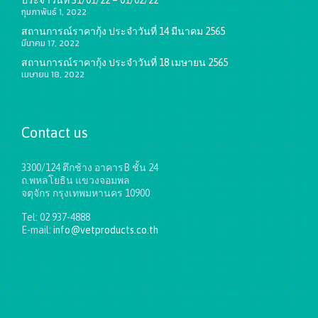
กุมภาพันธ์ 1, 2022
สถานการณ์ราคากุ้ง ประจำวันที่ 14 มีนาคม 2565
มีนาคม 17, 2022
สถานการณ์ราคากุ้ง ประจำวันที่ 18 เมษายน 2565
เมษายน 18, 2022
Contact us
3300/124 ตึกช้าง อาคารB ชั้น 24
ถ.พหลโยธิน แขวงจอมพล
จตุจักร กรุงเทพมหานคร 10900
Tel: 02 937-4888
E-mail:
info@vetproducts.co.th
Get directions on the map
→