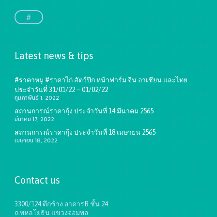
#
Latest news & tips
#ราคาหมู #ราคาไก่ สัตว์ปีก หน้าฟาร์ม จีน อาเชียน และไทย
ประจำวันที่ 31/01/22 – 01/02/22
กุมภาพันธ์ 1, 2022
สถานการณ์ราคากุ้ง ประจำวันที่ 14 มีนาคม 2565
มีนาคม 17, 2022
สถานการณ์ราคากุ้ง ประจำวันที่ 18 เมษายน 2565
เมษายน 18, 2022
Contact us
3300/124 ตึกช้าง อาคารB ชั้น 24
ถ.พหลโยธิน แขวงจอมพล