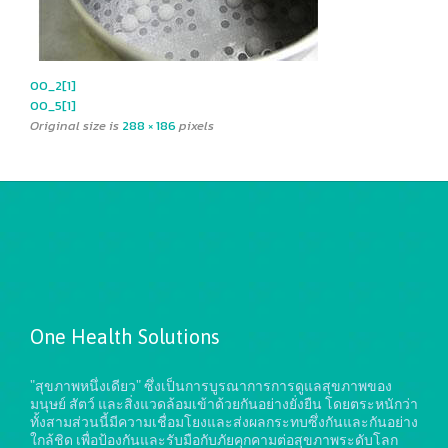
00_2[1]
00_5[1]
Original size is
288 × 186
pixels
One Health Solutions
"สุขภาพหนึ่งเดียว" ซึ่งเป็นการบูรณาการการดูแลสุขภาพของ
มนุษย์ สัตว์ และสิ่งแวดล้อมเข้าด้วยกันอย่างยั่งยืน
โดยตระหนักว่า
ทั้งสามส่วนนี้มีความเชื่อมโยงและส่งผลกระทบซึ่งกันและกันอย่าง
ใกล้ชิด เพื่อป้องกันและรับมือกับภัยคุกคามต่อสุขภาพระดับโลก