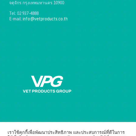
จตุจักร กรุงเทพมหานคร 10900
Tel: 02 937-4888
E-mail:
info@vetproducts.co.th
Get directions on the map
→
เราใช้คุกกี้เพื่อพัฒนาประสิทธิภาพ และประสบการณ์ที่ดีในการ