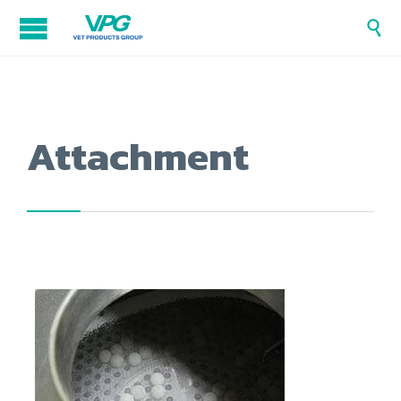

Attachment