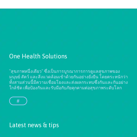
One Health Solutions
"สุขภาพหนึ่งเดียว" ซึ่งเป็นการบูรณาการการดูแลสุขภาพของ
มนุษย์ สัตว์ และสิ่งแวดล้อมเข้าด้วยกันอย่างยั่งยืน
โดยตระหนักว่า
ทั้งสามส่วนนี้มีความเชื่อมโยงและส่งผลกระทบซึ่งกันและกันอย่าง
ใกล้ชิด เพื่อป้องกันและรับมือกับภัยคุกคามต่อสุขภาพระดับโลก
#
Latest news & tips