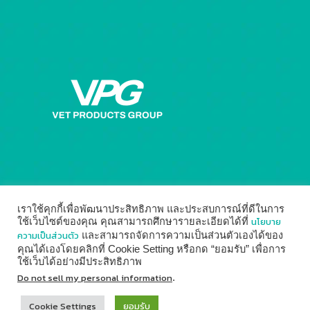
เราใช้คุกกี้เพื่อพัฒนาประสิทธิภาพ และประสบการณ์ที่ดีในการ
นโยบาย
ใช้เว็บไซต์ของคุณ คุณสามารถศึกษารายละเอียดได้ที่
ความเป็นส่วนตัว
และสามารถจัดการความเป็นส่วนตัวเองได้ของ
คุณได้เองโดยคลิกที่ Cookie Setting หรือกด “ยอมรับ” เพื่อการ
ใช้เว็บได้อย่างมีประสิทธิภาพ
© 2014 - 2026
Vet Products Group
by
Digital Marketing
Do not sell my personal information
.
↑
Cookie Settings
ยอมรับ