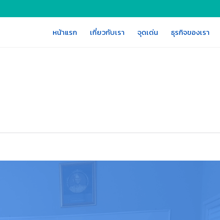
หน้าแรก
เกี่ยวกับเรา
จุดเด่น
ธุรกิจของเรา