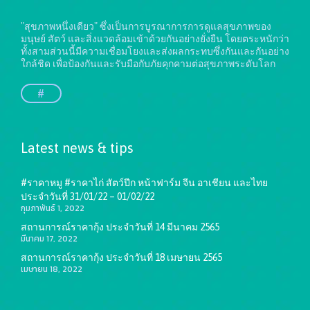
"สุขภาพหนึ่งเดียว" ซึ่งเป็นการบูรณาการการดูแลสุขภาพของ
มนุษย์ สัตว์ และสิ่งแวดล้อมเข้าด้วยกันอย่างยั่งยืน
โดยตระหนักว่า
ทั้งสามส่วนนี้มีความเชื่อมโยงและส่งผลกระทบซึ่งกันและกันอย่าง
ใกล้ชิด เพื่อป้องกันและรับมือกับภัยคุกคามต่อสุขภาพระดับโลก
#
Latest news & tips
#ราคาหมู #ราคาไก่ สัตว์ปีก หน้าฟาร์ม จีน อาเชียน และไทย
ประจำวันที่ 31/01/22 – 01/02/22
กุมภาพันธ์ 1, 2022
สถานการณ์ราคากุ้ง ประจำวันที่ 14 มีนาคม 2565
มีนาคม 17, 2022
สถานการณ์ราคากุ้ง ประจำวันที่ 18 เมษายน 2565
เมษายน 18, 2022