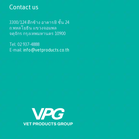
Contact us
3300/124 ตึกช้าง อาคารB ชั้น 24
ถ.พหลโยธิน แขวงจอมพล
จตุจักร กรุงเทพมหานคร 10900
Tel: 02 937-4888
E-mail:
info@vetproducts.co.th
Get directions on the map
→