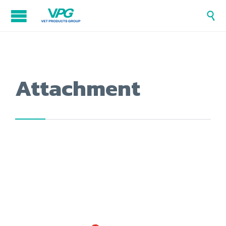

Attachment