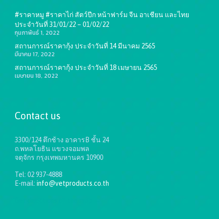
#ราคาหมู #ราคาไก่ สัตว์ปีก หน้าฟาร์ม จีน อาเชียน และไทย
ประจำวันที่ 31/01/22 – 01/02/22
กุมภาพันธ์ 1, 2022
สถานการณ์ราคากุ้ง ประจำวันที่ 14 มีนาคม 2565
มีนาคม 17, 2022
สถานการณ์ราคากุ้ง ประจำวันที่ 18 เมษายน 2565
เมษายน 18, 2022
Contact us
3300/124 ตึกช้าง อาคารB ชั้น 24
ถ.พหลโยธิน แขวงจอมพล
จตุจักร กรุงเทพมหานคร 10900
Tel: 02 937-4888
E-mail:
info@vetproducts.co.th
Get directions on the map
→