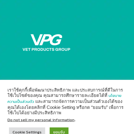
เราใช้คุกกี้เพื่อพัฒนาประสิทธิภาพ และประสบการณ์ที่ดีในการ
นโยบาย
ใช้เว็บไซต์ของคุณ คุณสามารถศึกษารายละเอียดได้ที่
ความเป็นส่วนตัว
และสามารถจัดการความเป็นส่วนตัวเองได้ของ
คุณได้เองโดยคลิกที่ Cookie Setting หรือกด “ยอมรับ” เพื่อการ
ใช้เว็บได้อย่างมีประสิทธิภาพ
© 2014 - 2026
Vet Products Group
by
Digital Marketing
Do not sell my personal information
.
↑
Cookie Settings
ยอมรับ