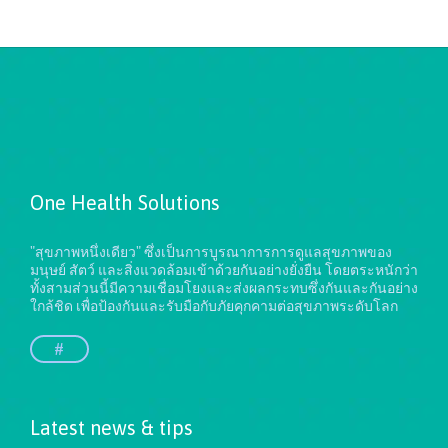
One Health Solutions
"สุขภาพหนึ่งเดียว" ซึ่งเป็นการบูรณาการการดูแลสุขภาพของ
มนุษย์ สัตว์ และสิ่งแวดล้อมเข้าด้วยกันอย่างยั่งยืน
โดยตระหนักว่า
ทั้งสามส่วนนี้มีความเชื่อมโยงและส่งผลกระทบซึ่งกันและกันอย่าง
ใกล้ชิด เพื่อป้องกันและรับมือกับภัยคุกคามต่อสุขภาพระดับโลก
#
Latest news & tips