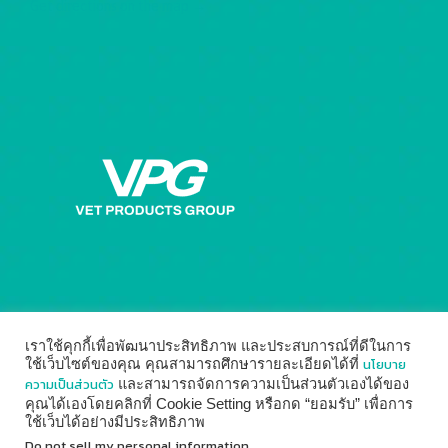
Get directions on the map
→
เราใช้คุกกี้เพื่อพัฒนาประสิทธิภาพ และประสบการณ์ที่ดีในการ
นโยบาย
ใช้เว็บไซต์ของคุณ คุณสามารถศึกษารายละเอียดได้ที่
ความเป็นส่วนตัว
และสามารถจัดการความเป็นส่วนตัวเองได้ของ
คุณได้เองโดยคลิกที่ Cookie Setting หรือกด “ยอมรับ” เพื่อการ
ใช้เว็บได้อย่างมีประสิทธิภาพ
© 2014 - 2026
Vet Products Group
by
Digital Marketing
Do not sell my personal information
.