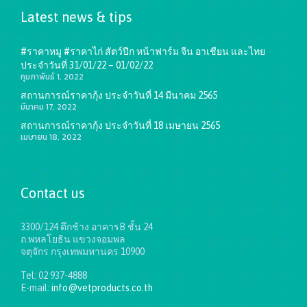
Latest news & tips
#ราคาหมู #ราคาไก่ สัตว์ปีก หน้าฟาร์ม จีน อาเชียน และไทย
ประจำวันที่ 31/01/22 – 01/02/22
กุมภาพันธ์ 1, 2022
สถานการณ์ราคากุ้ง ประจำวันที่ 14 มีนาคม 2565
มีนาคม 17, 2022
สถานการณ์ราคากุ้ง ประจำวันที่ 18 เมษายน 2565
เมษายน 18, 2022
Contact us
3300/124 ตึกช้าง อาคารB ชั้น 24
ถ.พหลโยธิน แขวงจอมพล
จตุจักร กรุงเทพมหานคร 10900
Tel: 02 937-4888
E-mail:
info@vetproducts.co.th