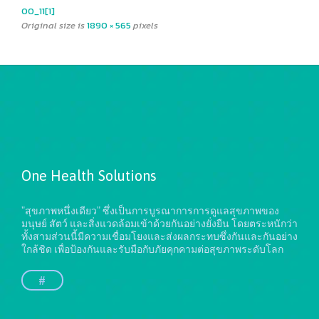
00_11[1]
Original size is
1890 × 565
pixels
One Health Solutions
"สุขภาพหนึ่งเดียว" ซึ่งเป็นการบูรณาการการดูแลสุขภาพของ
มนุษย์ สัตว์ และสิ่งแวดล้อมเข้าด้วยกันอย่างยั่งยืน
โดยตระหนักว่า
ทั้งสามส่วนนี้มีความเชื่อมโยงและส่งผลกระทบซึ่งกันและกันอย่าง
ใกล้ชิด เพื่อป้องกันและรับมือกับภัยคุกคามต่อสุขภาพระดับโลก
#