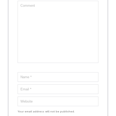
Your email address will not be published.