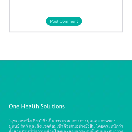
One Health Solutions
"สุขภาพหนึ่งเดียว" ซึ่งเป็นการบูรณาการการดูแลสุขภาพของ
มนุษย์ สัตว์ และสิ่งแวดล้อมเข้าด้วยกันอย่างยั่งยืน
โดยตระหนักว่า
ทั้งสามส่วนนี้มีความเชื่อมโยงและส่งผลกระทบซึ่งกันและกันอย่าง