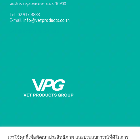
จตุจักร กรุงเทพมหานคร 10900
Tel: 02 937-4888
E-mail:
info@vetproducts.co.th
Get directions on the map
→
เราใช้คุกกี้เพื่อพัฒนาประสิทธิภาพ และประสบการณ์ที่ดีในการ