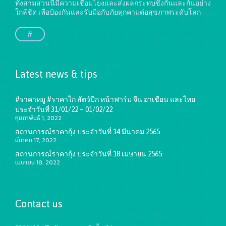
ทั้งสามส่วนนี้มีความเชื่อมโยงและส่งผลกระทบซึ่งกันและกันอย่าง
ใกล้ชิด เพื่อป้องกันและรับมือกับภัยคุกคามต่อสุขภาพระดับโลก
#
Latest news & tips
#ราคาหมู #ราคาไก่ สัตว์ปีก หน้าฟาร์ม จีน อาเชียน และไทย
ประจำวันที่ 31/01/22 – 01/02/22
กุมภาพันธ์ 1, 2022
สถานการณ์ราคากุ้ง ประจำวันที่ 14 มีนาคม 2565
มีนาคม 17, 2022
สถานการณ์ราคากุ้ง ประจำวันที่ 18 เมษายน 2565
เมษายน 18, 2022
Contact us