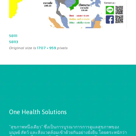
58111
58113
Original size is
1707 × 959
pixels
One Health Solutions
"สุขภาพหนึ่งเดียว" ซึ่งเป็นการบูรณาการการดูแลสุขภาพของ
มนุษย์ สัตว์ และสิ่งแวดล้อมเข้าด้วยกันอย่างยั่งยืน
โดยตระหนักว่า