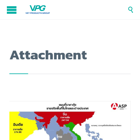

Attachment