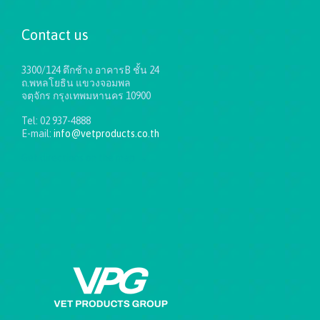
Contact us
3300/124 ตึกช้าง อาคารB ชั้น 24
ถ.พหลโยธิน แขวงจอมพล
จตุจักร กรุงเทพมหานคร 10900
Tel: 02 937-4888
E-mail:
info@vetproducts.co.th
Get directions on the map
→