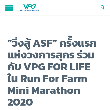

“วิ่งสู้ ASF” ครั้งแรก
แห่งวงการสุกร ร่วม
กับ VPG FOR LIFE
ใน Run For Farm
Mini Marathon
2020