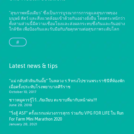
"สุขภาพหนึ่งเดียว" ซึ่งเป็นการบูรณาการการดูแลสุขภาพของ
มนุษย์ สัตว์ และสิ่งแวดล้อมเข้าด้วยกันอย่างยั่งยืน
โดยตระหนักว่า
ทั้งสามส่วนนี้มีความเชื่อมโยงและส่งผลกระทบซึ่งกันและกันอย่าง
ใกล้ชิด เพื่อป้องกันและรับมือกับภัยคุกคามต่อสุขภาพระดับโลก
#
Latest news & tips
“แม่ กลับหัวหินกันมั๊ย” ในหลวง ร.9 ทรงไปชวนพระราชินีที่ห้องพัก
เมื่อครั้งประทับโรงพยาบาลศิริราช
October 10, 2017
ชาวหมูควรรู้ไว้…ภัยเงียบ ตะขาบที่มากับหน้าฝน!!!
June 28, 2018
“วิ่งสู้ ASF” ครั้งแรกแห่งวงการสุกร ร่วมกับ VPG FOR LIFE ใน Run
For Farm Mini Marathon 2020
January 28, 2021