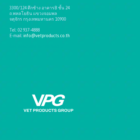
3300/124 ตึกช้าง อาคารB ชั้น 24
ถ.พหลโยธิน แขวงจอมพล
จตุจักร กรุงเทพมหานคร 10900
Tel: 02 937-4888
E-mail:
info@vetproducts.co.th
Get directions on the map
→