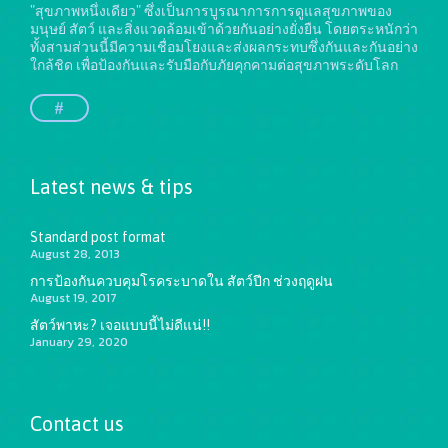
"สุขภาพหนึ่งเดียว" ซึ่งเป็นการบูรณาการการดูแลสุขภาพของ
มนุษย์ สัตว์ และสิ่งแวดล้อมเข้าด้วยกันอย่างยั่งยืน
โดยตระหนักว่า
ทั้งสามส่วนนี้มีความเชื่อมโยงและส่งผลกระทบซึ่งกันและกันอย่าง
ใกล้ชิด เพื่อป้องกันและรับมือกับภัยคุกคามต่อสุขภาพระดับโลก
#
Latest news & tips
Standard post format
August 28, 2013
การป้องกันควบคุมโรคระบาดใน สัตว์ปีก ช่วงฤดูฝน
August 19, 2017
สัตว์พาหะ? เจอแบบนี้ไม่ดีแน่!!
January 29, 2020
Contact us