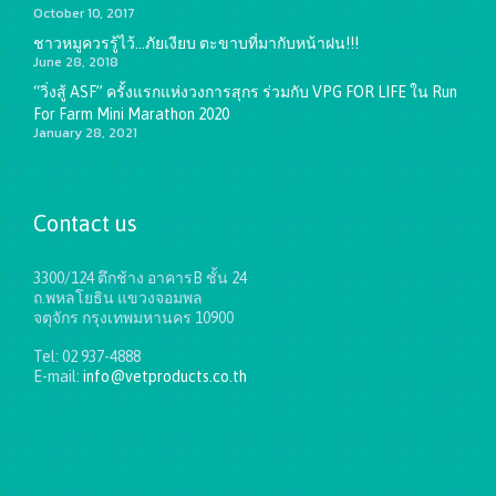
October 10, 2017
ชาวหมูควรรู้ไว้…ภัยเงียบ ตะขาบที่มากับหน้าฝน!!!
June 28, 2018
“วิ่งสู้ ASF” ครั้งแรกแห่งวงการสุกร ร่วมกับ VPG FOR LIFE ใน Run
For Farm Mini Marathon 2020
January 28, 2021
Contact us
3300/124 ตึกช้าง อาคารB ชั้น 24
ถ.พหลโยธิน แขวงจอมพล
จตุจักร กรุงเทพมหานคร 10900
Tel: 02 937-4888
E-mail:
info@vetproducts.co.th
Get directions on the map
→