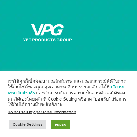
เราใช้คุกกี้เพื่อพัฒนาประสิทธิภาพ และประสบการณ์ที่ดีในการ
นโยบาย
ใช้เว็บไซต์ของคุณ คุณสามารถศึกษารายละเอียดได้ที่
ความเป็นส่วนตัว
และสามารถจัดการความเป็นส่วนตัวเองได้ของ
คุณได้เองโดยคลิกที่ Cookie Setting หรือกด “ยอมรับ” เพื่อการ
ใช้เว็บได้อย่างมีประสิทธิภาพ
© 2014 - 2026
Vet Products Group
by
Digital Marketing
Do not sell my personal information
.
↑
Cookie Settings
ยอมรับ

For customer
02-937-4888