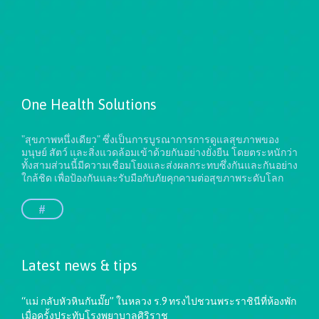
One Health Solutions
"สุขภาพหนึ่งเดียว" ซึ่งเป็นการบูรณาการการดูแลสุขภาพของ
มนุษย์ สัตว์ และสิ่งแวดล้อมเข้าด้วยกันอย่างยั่งยืน
โดยตระหนักว่า
ทั้งสามส่วนนี้มีความเชื่อมโยงและส่งผลกระทบซึ่งกันและกันอย่าง
ใกล้ชิด เพื่อป้องกันและรับมือกับภัยคุกคามต่อสุขภาพระดับโลก
#
Latest news & tips
“แม่ กลับหัวหินกันมั๊ย” ในหลวง ร.9 ทรงไปชวนพระราชินีที่ห้องพัก
เมื่อครั้งประทับโรงพยาบาลศิริราช