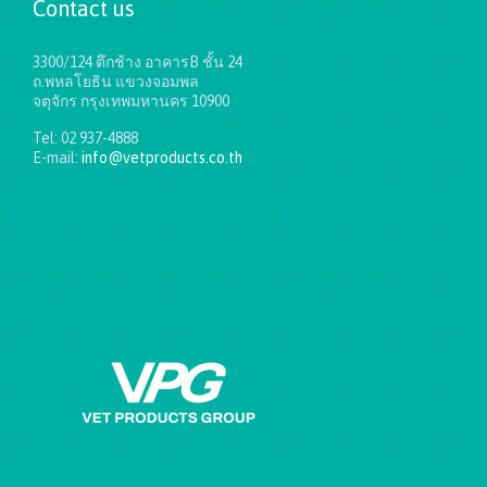
Contact us
3300/124 ตึกช้าง อาคารB ชั้น 24
ถ.พหลโยธิน แขวงจอมพล
จตุจักร กรุงเทพมหานคร 10900
Tel: 02 937-4888
E-mail:
info@vetproducts.co.th
Get directions on the map
→