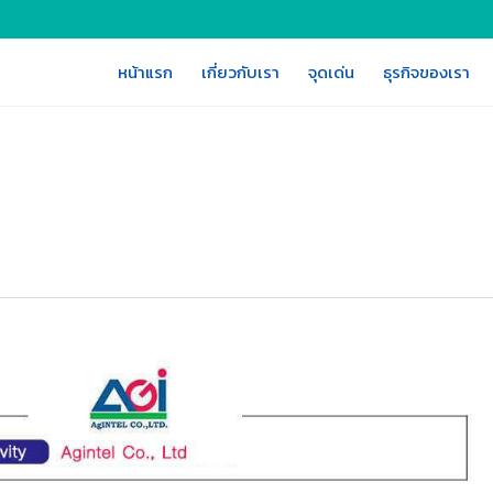
หน้าแรก
เกี่ยวกับเรา
จุดเด่น
ธุรกิจของเรา