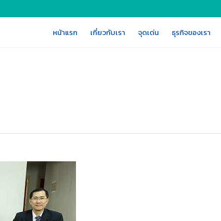
หน้าแรก
เกี่ยวกับเรา
จุดเด่น
ธุรกิจของเรา