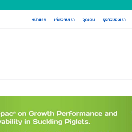
หน้าแรก
เกี่ยวกับเรา
จุดเด่น
ธุรกิจของเรา