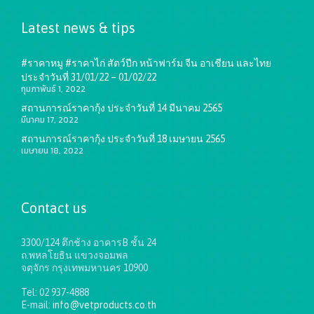
Latest news & tips
#ราคาหมู #ราคาไก่ สัตว์ปีก หน้าฟาร์ม จีน อาเชียน และไทย
ประจำวันที่ 31/01/22 – 01/02/22
กุมภาพันธ์ 1, 2022
สถานการณ์ราคากุ้ง ประจำวันที่ 14 มีนาคม 2565
มีนาคม 17, 2022
สถานการณ์ราคากุ้ง ประจำวันที่ 18 เมษายน 2565
เมษายน 18, 2022
Contact us
3300/124 ตึกช้าง อาคารB ชั้น 24
ถ.พหลโยธิน แขวงจอมพล
จตุจักร กรุงเทพมหานคร 10900
Tel: 02 937-4888
E-mail:
info@vetproducts.co.th