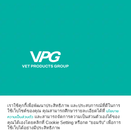
Get directions on the map
→
เราใช้คุกกี้เพื่อพัฒนาประสิทธิภาพ และประสบการณ์ที่ดีในการ
นโยบาย
ใช้เว็บไซต์ของคุณ คุณสามารถศึกษารายละเอียดได้ที่
ความเป็นส่วนตัว
และสามารถจัดการความเป็นส่วนตัวเองได้ของ
คุณได้เองโดยคลิกที่ Cookie Setting หรือกด “ยอมรับ” เพื่อการ
ใช้เว็บได้อย่างมีประสิทธิภาพ