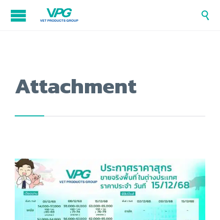

Attachment