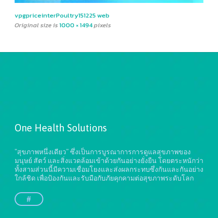
vpgpriceinterPoultry151225 web
Original size is
1000 × 1494
pixels
One Health Solutions
"สุขภาพหนึ่งเดียว" ซึ่งเป็นการบูรณาการการดูแลสุขภาพของ
มนุษย์ สัตว์ และสิ่งแวดล้อมเข้าด้วยกันอย่างยั่งยืน
โดยตระหนักว่า
ทั้งสามส่วนนี้มีความเชื่อมโยงและส่งผลกระทบซึ่งกันและกันอย่าง
ใกล้ชิด เพื่อป้องกันและรับมือกับภัยคุกคามต่อสุขภาพระดับโลก
#