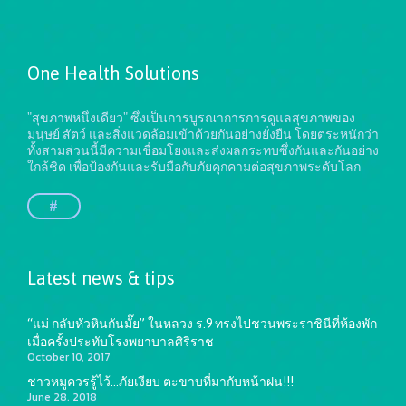
One Health Solutions
"สุขภาพหนึ่งเดียว" ซึ่งเป็นการบูรณาการการดูแลสุขภาพของ
มนุษย์ สัตว์ และสิ่งแวดล้อมเข้าด้วยกันอย่างยั่งยืน
โดยตระหนักว่า
ทั้งสามส่วนนี้มีความเชื่อมโยงและส่งผลกระทบซึ่งกันและกันอย่าง
ใกล้ชิด เพื่อป้องกันและรับมือกับภัยคุกคามต่อสุขภาพระดับโลก
#
Latest news & tips
“แม่ กลับหัวหินกันมั๊ย” ในหลวง ร.9 ทรงไปชวนพระราชินีที่ห้องพัก
เมื่อครั้งประทับโรงพยาบาลศิริราช
October 10, 2017
ชาวหมูควรรู้ไว้…ภัยเงียบ ตะขาบที่มากับหน้าฝน!!!
June 28, 2018