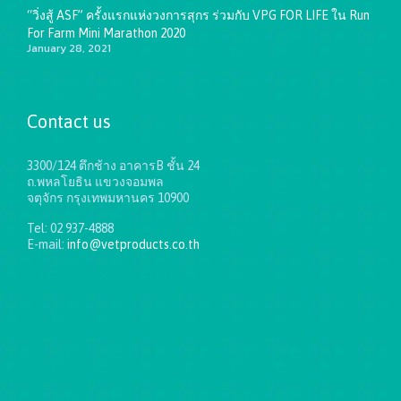
“วิ่งสู้ ASF” ครั้งแรกแห่งวงการสุกร ร่วมกับ VPG FOR LIFE ใน Run
For Farm Mini Marathon 2020
January 28, 2021
Contact us
3300/124 ตึกช้าง อาคารB ชั้น 24
ถ.พหลโยธิน แขวงจอมพล
จตุจักร กรุงเทพมหานคร 10900
Tel: 02 937-4888
E-mail:
info@vetproducts.co.th
Get directions on the map
→