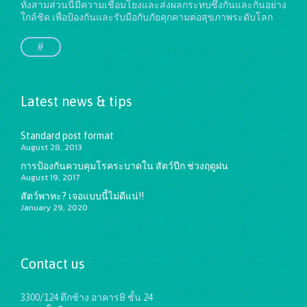
ทั้งสามส่วนนี้มีความเชื่อมโยงและส่งผลกระทบซึ่งกันและกันอย่าง
ใกล้ชิด เพื่อป้องกันและรับมือกับภัยคุกคามต่อสุขภาพระดับโลก
#
Latest news & tips
Standard post format
August 28, 2013
การป้องกันควบคุมโรคระบาดใน สัตว์ปีก ช่วงฤดูฝน
August 19, 2017
สัตว์พาหะ? เจอแบบนี้ไม่ดีแน่!!
January 29, 2020
Contact us
3300/124 ตึกช้าง อาคารB ชั้น 24