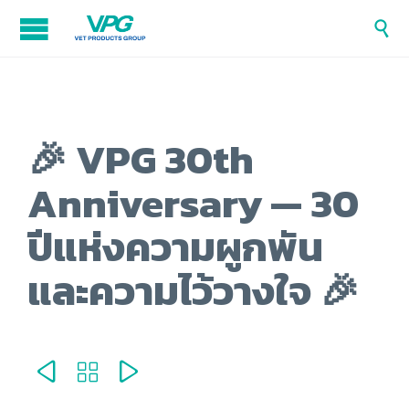

🎉 VPG 30th
Anniversary — 30
ปีแห่งความผูกพัน
และความไว้วางใจ 🎉


