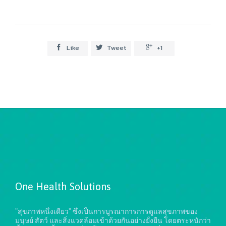
Like
Tweet
+1



One Health Solutions
"สุขภาพหนึ่งเดียว" ซึ่งเป็นการบูรณาการการดูแลสุขภาพของ
มนุษย์ สัตว์ และสิ่งแวดล้อมเข้าด้วยกันอย่างยั่งยืน
โดยตระหนักว่า