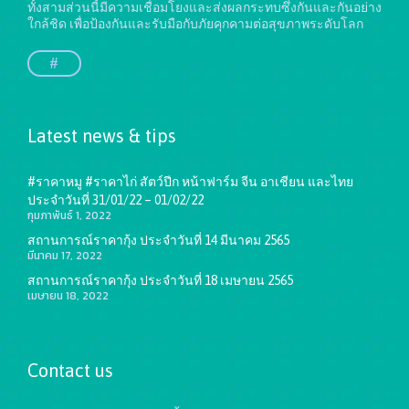
ทั้งสามส่วนนี้มีความเชื่อมโยงและส่งผลกระทบซึ่งกันและกันอย่าง
ใกล้ชิด เพื่อป้องกันและรับมือกับภัยคุกคามต่อสุขภาพระดับโลก
#
Latest news & tips
#ราคาหมู #ราคาไก่ สัตว์ปีก หน้าฟาร์ม จีน อาเชียน และไทย
ประจำวันที่ 31/01/22 – 01/02/22
กุมภาพันธ์ 1, 2022
สถานการณ์ราคากุ้ง ประจำวันที่ 14 มีนาคม 2565
มีนาคม 17, 2022
สถานการณ์ราคากุ้ง ประจำวันที่ 18 เมษายน 2565
เมษายน 18, 2022
Contact us