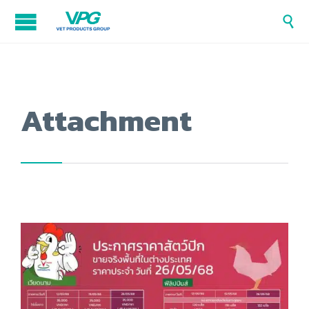

Attachment