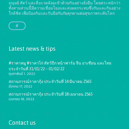
มนุษย์ สัตว์ และสิ่งแวดล้อมเข้าด้วยกันอย่างยั่งยืน
โดยตระหนักว่า
ทั้งสามส่วนนี้มีความเชื่อมโยงและส่งผลกระทบซึ่งกันและกันอย่าง
ใกล้ชิด เพื่อป้องกันและรับมือกับภัยคุกคามต่อสุขภาพระดับโลก
#
Latest news & tips
#ราคาหมู #ราคาไก่ สัตว์ปีก หน้าฟาร์ม จีน อาเชียน และไทย
ประจำวันที่ 31/01/22 – 01/02/22
กุมภาพันธ์ 1, 2022
สถานการณ์ราคากุ้ง ประจำวันที่ 14 มีนาคม 2565
มีนาคม 17, 2022
สถานการณ์ราคากุ้ง ประจำวันที่ 18 เมษายน 2565
เมษายน 18, 2022
Contact us