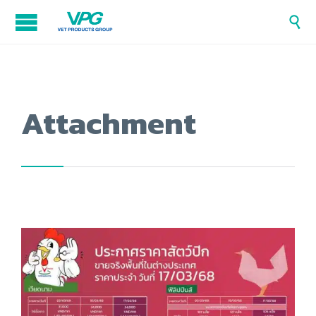

Attachment