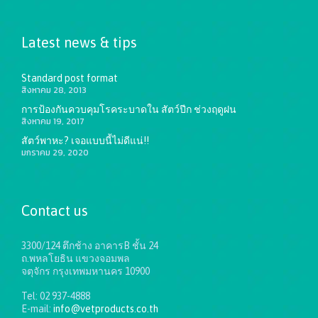
Latest news & tips
Standard post format
สิงหาคม 28, 2013
การป้องกันควบคุมโรคระบาดใน สัตว์ปีก ช่วงฤดูฝน
สิงหาคม 19, 2017
สัตว์พาหะ? เจอแบบนี้ไม่ดีแน่!!
มกราคม 29, 2020
Contact us
3300/124 ตึกช้าง อาคารB ชั้น 24
ถ.พหลโยธิน แขวงจอมพล
จตุจักร กรุงเทพมหานคร 10900
Tel: 02 937-4888
E-mail:
info@vetproducts.co.th