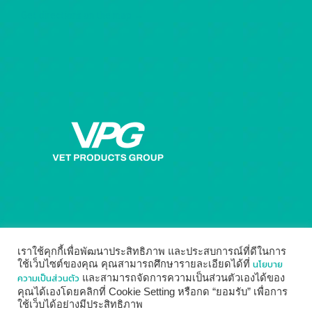
Get directions on the map
→
เราใช้คุกกี้เพื่อพัฒนาประสิทธิภาพ และประสบการณ์ที่ดีในการ
นโยบาย
ใช้เว็บไซต์ของคุณ คุณสามารถศึกษารายละเอียดได้ที่
ความเป็นส่วนตัว
และสามารถจัดการความเป็นส่วนตัวเองได้ของ
คุณได้เองโดยคลิกที่ Cookie Setting หรือกด “ยอมรับ” เพื่อการ
ใช้เว็บได้อย่างมีประสิทธิภาพ