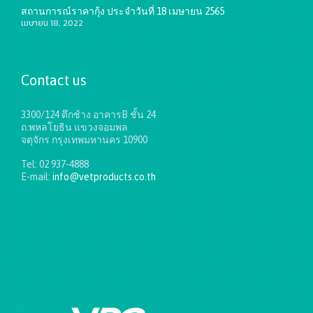
สถานการณ์ราคากุ้ง ประจำวันที่ 18 เมษายน 2565
เมษายน 18, 2022
Contact us
3300/124 ตึกช้าง อาคารB ชั้น 24
ถ.พหลโยธิน แขวงจอมพล
จตุจักร กรุงเทพมหานคร 10900
Tel: 02 937-4888
E-mail:
info@vetproducts.co.th
Get directions on the map
→