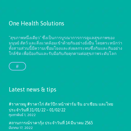
One Health Solutions
"สุขภาพหนึ่งเดียว" ซึ่งเป็นการบูรณาการการดูแลสุขภาพของ
มนุษย์ สัตว์ และสิ่งแวดล้อมเข้าด้วยกันอย่างยั่งยืน
โดยตระหนักว่า
ทั้งสามส่วนนี้มีความเชื่อมโยงและส่งผลกระทบซึ่งกันและกันอย่าง
ใกล้ชิด เพื่อป้องกันและรับมือกับภัยคุกคามต่อสุขภาพระดับโลก
#
Latest news & tips
#ราคาหมู #ราคาไก่ สัตว์ปีก หน้าฟาร์ม จีน อาเชียน และไทย
ประจำวันที่ 31/01/22 – 01/02/22
กุมภาพันธ์ 1, 2022
สถานการณ์ราคากุ้ง ประจำวันที่ 14 มีนาคม 2565
มีนาคม 17, 2022