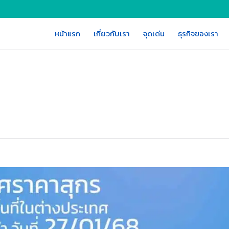
หน้าแรก
เกี่ยวกับเรา
จุดเด่น
ธุรกิจของเรา