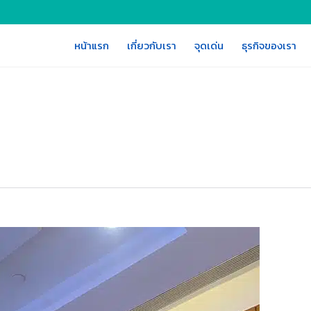
หน้าแรก
เกี่ยวกับเรา
จุดเด่น
ธุรกิจของเรา