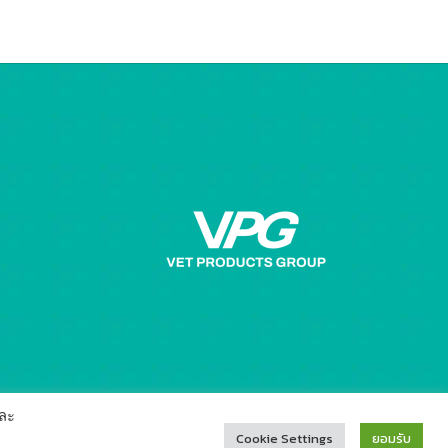
ละ
Cookie Settings
ยอมรับ