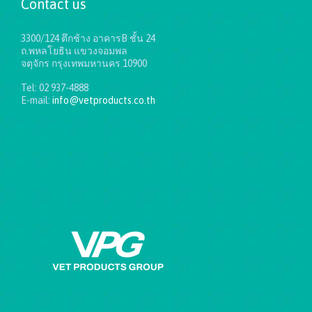
Contact us
3300/124 ตึกช้าง อาคารB ชั้น 24
ถ.พหลโยธิน แขวงจอมพล
จตุจักร กรุงเทพมหานคร 10900
Tel: 02 937-4888
E-mail:
info@vetproducts.co.th
Get directions on the map
→