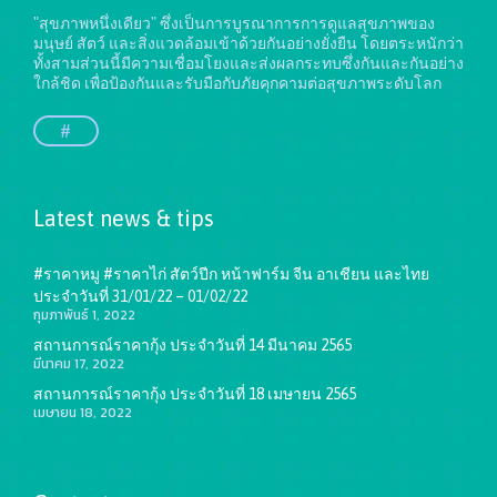
"สุขภาพหนึ่งเดียว" ซึ่งเป็นการบูรณาการการดูแลสุขภาพของ
มนุษย์ สัตว์ และสิ่งแวดล้อมเข้าด้วยกันอย่างยั่งยืน
โดยตระหนักว่า
ทั้งสามส่วนนี้มีความเชื่อมโยงและส่งผลกระทบซึ่งกันและกันอย่าง
ใกล้ชิด เพื่อป้องกันและรับมือกับภัยคุกคามต่อสุขภาพระดับโลก
#
Latest news & tips
#ราคาหมู #ราคาไก่ สัตว์ปีก หน้าฟาร์ม จีน อาเชียน และไทย
ประจำวันที่ 31/01/22 – 01/02/22
กุมภาพันธ์ 1, 2022
สถานการณ์ราคากุ้ง ประจำวันที่ 14 มีนาคม 2565
มีนาคม 17, 2022
สถานการณ์ราคากุ้ง ประจำวันที่ 18 เมษายน 2565
เมษายน 18, 2022