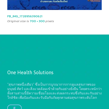
FB_IMG_1728956390621
Original size is
700 × 300
pixels
One Health Solutions
"สุขภาพหนึ่งเดียว" ซึ่งเป็นการบูรณาการการดูแลสุขภาพของ
มนุษย์ สัตว์ และสิ่งแวดล้อมเข้าด้วยกันอย่างยั่งยืน
โดยตระหนักว่า
ทั้งสามส่วนนี้มีความเชื่อมโยงและส่งผลกระทบซึ่งกันและกันอย่าง
ใกล้ชิด เพื่อป้องกันและรับมือกับภัยคุกคามต่อสุขภาพระดับโลก
#