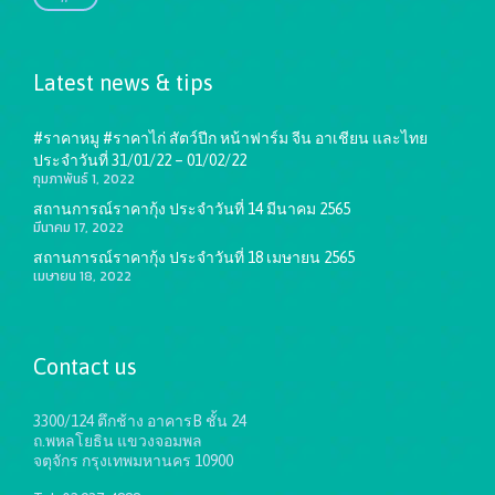
Latest news & tips
#ราคาหมู #ราคาไก่ สัตว์ปีก หน้าฟาร์ม จีน อาเชียน และไทย
ประจำวันที่ 31/01/22 – 01/02/22
กุมภาพันธ์ 1, 2022
สถานการณ์ราคากุ้ง ประจำวันที่ 14 มีนาคม 2565
มีนาคม 17, 2022
สถานการณ์ราคากุ้ง ประจำวันที่ 18 เมษายน 2565
เมษายน 18, 2022
Contact us
3300/124 ตึกช้าง อาคารB ชั้น 24
ถ.พหลโยธิน แขวงจอมพล
จตุจักร กรุงเทพมหานคร 10900