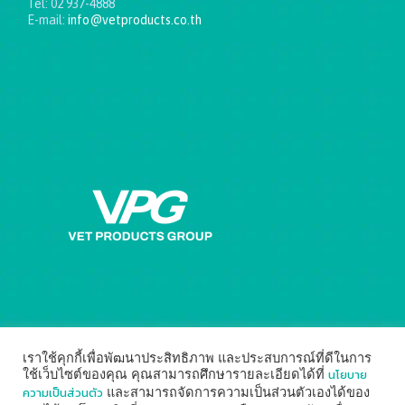
Tel: 02 937-4888
E-mail:
info@vetproducts.co.th
Get directions on the map
→
เราใช้คุกกี้เพื่อพัฒนาประสิทธิภาพ และประสบการณ์ที่ดีในการ
นโยบาย
ใช้เว็บไซต์ของคุณ คุณสามารถศึกษารายละเอียดได้ที่
ความเป็นส่วนตัว
และสามารถจัดการความเป็นส่วนตัวเองได้ของ