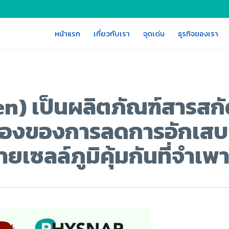
หน้าแรก
เกี่ยวกับเรา
จุดเด่น
ธุรกิจของเรา
en) เป็นผลิตภัณฑ์สารสก
รื่องของการลดการอักเสบ
ยเซลล์ภูมิคุ้มกันที่จำเพ