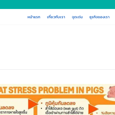
หน้าแรก
เกี่ยวกับเรา
จุดเด่น
ธุรกิจของเรา