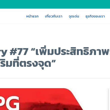
หน้าแรก
เกี่ยวกับเรา
จุดเด่น
ธุรกิจของเรา
y #77 “เพิ่มประสิทธิภา
ริมที่ตรงจุด”