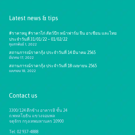
Latest news & tips
#ราคาหมู #ราคาไก่ สัตว์ปีก หน้าฟาร์ม จีน อาเชียน และไทย
ประจำวันที่ 31/01/22 – 01/02/22
กุมภาพันธ์ 1, 2022
สถานการณ์ราคากุ้ง ประจำวันที่ 14 มีนาคม 2565
มีนาคม 17, 2022
สถานการณ์ราคากุ้ง ประจำวันที่ 18 เมษายน 2565
เมษายน 18, 2022
Contact us
3300/124 ตึกช้าง อาคารB ชั้น 24
ถ.พหลโยธิน แขวงจอมพล
จตุจักร กรุงเทพมหานคร 10900
Tel: 02 937-4888