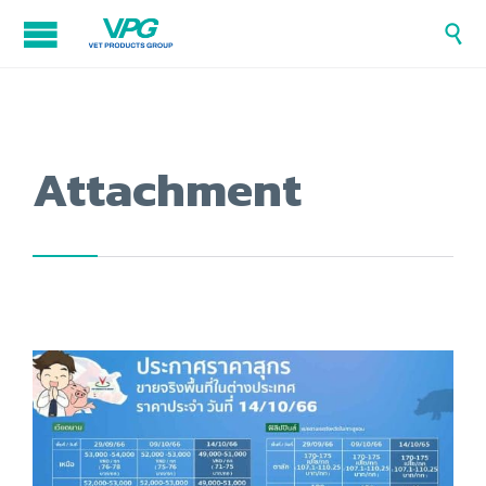

Attachment