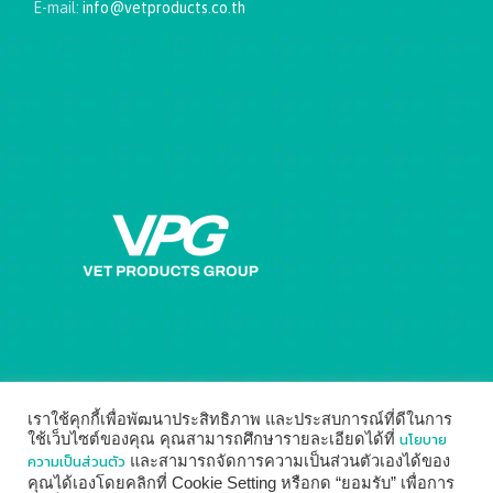
E-mail:
info@vetproducts.co.th
Get directions on the map
→
เราใช้คุกกี้เพื่อพัฒนาประสิทธิภาพ และประสบการณ์ที่ดีในการ
นโยบาย
ใช้เว็บไซต์ของคุณ คุณสามารถศึกษารายละเอียดได้ที่
ความเป็นส่วนตัว
และสามารถจัดการความเป็นส่วนตัวเองได้ของ
คุณได้เองโดยคลิกที่ Cookie Setting หรือกด “ยอมรับ” เพื่อการ