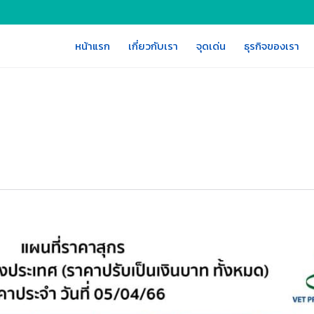
หน้าแรก
เกี่ยวกับเรา
จุดเด่น
ธุรกิจของเรา