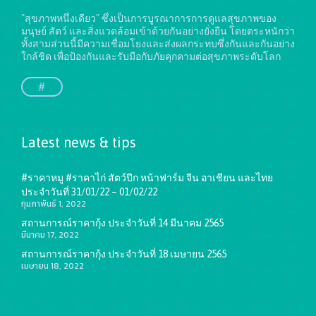
"สุขภาพหนึ่งเดียว" ซึ่งเป็นการบูรณาการการดูแลสุขภาพของ
มนุษย์ สัตว์ และสิ่งแวดล้อมเข้าด้วยกันอย่างยั่งยืน
โดยตระหนักว่า
ทั้งสามส่วนนี้มีความเชื่อมโยงและส่งผลกระทบซึ่งกันและกันอย่าง
ใกล้ชิด เพื่อป้องกันและรับมือกับภัยคุกคามต่อสุขภาพระดับโลก
#
Latest news & tips
#ราคาหมู #ราคาไก่ สัตว์ปีก หน้าฟาร์ม จีน อาเชียน และไทย
ประจำวันที่ 31/01/22 – 01/02/22
กุมภาพันธ์ 1, 2022
สถานการณ์ราคากุ้ง ประจำวันที่ 14 มีนาคม 2565
มีนาคม 17, 2022
สถานการณ์ราคากุ้ง ประจำวันที่ 18 เมษายน 2565
เมษายน 18, 2022