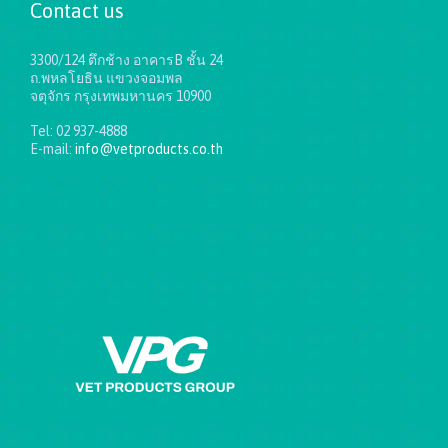
Contact us
3300/124 ตึกช้าง อาคารB ชั้น 24
ถ.พหลโยธิน แขวงจอมพล
จตุจักร กรุงเทพมหานคร 10900
Tel: 02 937-4888
E-mail:
info@vetproducts.co.th
Get directions on the map
→