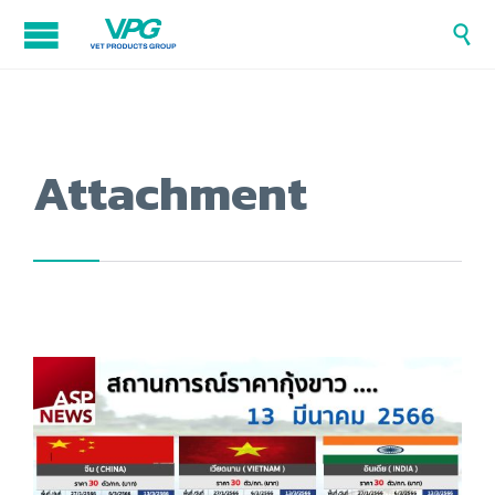

Attachment