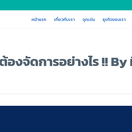
หน้าแรก
เกี่ยวกับเรา
จุดเด่น
ธุรกิจของเรา
ต้องจัดการอย่างไร !! By 