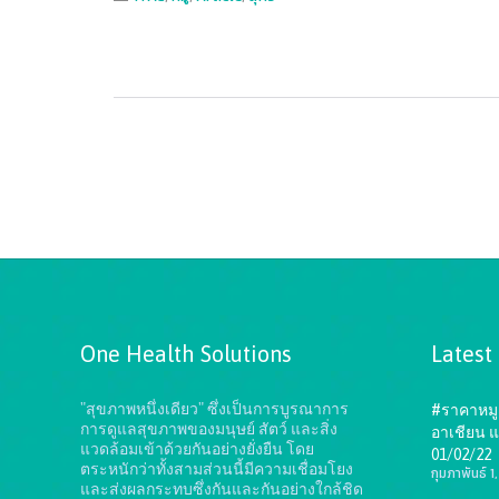
One Health Solutions
Latest
"สุขภาพหนึ่งเดียว" ซึ่งเป็นการบูรณาการ
#ราคาหมู 
การดูแลสุขภาพของมนุษย์ สัตว์ และสิ่ง
อาเชียน แ
แวดล้อมเข้าด้วยกันอย่างยั่งยืน
โดย
01/02/22
ตระหนักว่าทั้งสามส่วนนี้มีความเชื่อมโยง
กุมภาพันธ์ 
และส่งผลกระทบซึ่งกันและกันอย่างใกล้ชิด