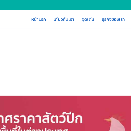
หน้าแรก
เกี่ยวกับเรา
จุดเด่น
ธุรกิจของเรา