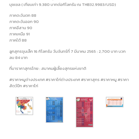
บุชเชล ( เทียบเท่า 9.380 บาทต่อกิโลกรัม ณ THB32.9983/USD)
ภาคตะวันตก 88
ภาคตะวันออก 90
ภาคอีสาน 90
ภาคเหนือ 91
ภาคใต้ 88
ลูกสุกรขุนเล็ก 16 กิโลกรัม วันจันทร์ที่ 7 มีนาคม 2565 : 2,700 บาท บวก
ลบ 84 บาท
ที่มาราคาสุกรไทย : สมาคมผู้เลี้ยงสุกรแห่งชาติ
#ราคาหมูต่างประเทศ #ราคาไก่ต่างประเทศ #ราคาสุกร #ราคาหมู #ราคา
สัตว์ปีก #ราคาไก่