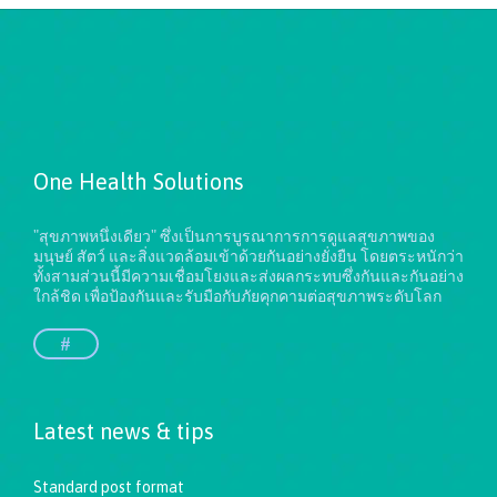
One Health Solutions
"สุขภาพหนึ่งเดียว" ซึ่งเป็นการบูรณาการการดูแลสุขภาพของ
มนุษย์ สัตว์ และสิ่งแวดล้อมเข้าด้วยกันอย่างยั่งยืน
โดยตระหนักว่า
ทั้งสามส่วนนี้มีความเชื่อมโยงและส่งผลกระทบซึ่งกันและกันอย่าง
ใกล้ชิด เพื่อป้องกันและรับมือกับภัยคุกคามต่อสุขภาพระดับโลก
#
Latest news & tips
Standard post format