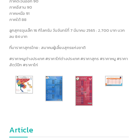
ภาคตะวันออก 90
ภาคอีสาน 90
ภาคเหนือ 91
ภาคใต้ 88
ลูกสุกรขุนเล็ก 16 กิโลกรัม วันจันทร์ที่ 7 มีนาคม 2565 : 2,700 บาท บวก
ลบ 84 บาท
ที่มาราคาสุกรไทย : สมาคมผู้เลี้ยงสุกรแห่งชาติ
#ราคาหมูต่างประเทศ #ราคาไก่ต่างประเทศ #ราคาสุกร #ราคาหมู #ราคา
สัตว์ปีก #ราคาไก่
Article