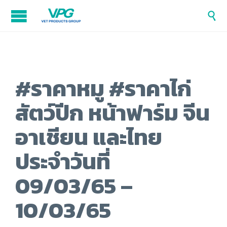

#ราคาหมู #ราคาไก่
สัตว์ปีก หน้าฟาร์ม จีน
อาเชียน และไทย
ประจำวันที่
09/03/65 –
10/03/65