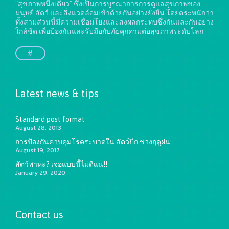
"สุขภาพหนึ่งเดียว" ซึ่งเป็นการบูรณาการการดูแลสุขภาพของ
มนุษย์ สัตว์ และสิ่งแวดล้อมเข้าด้วยกันอย่างยั่งยืน
โดยตระหนักว่า
ทั้งสามส่วนนี้มีความเชื่อมโยงและส่งผลกระทบซึ่งกันและกันอย่าง
ใกล้ชิด เพื่อป้องกันและรับมือกับภัยคุกคามต่อสุขภาพระดับโลก
#
Latest news & tips
Standard post format
August 28, 2013
การป้องกันควบคุมโรคระบาดใน สัตว์ปีก ช่วงฤดูฝน
August 19, 2017
สัตว์พาหะ? เจอแบบนี้ไม่ดีแน่!!
January 29, 2020
Contact us