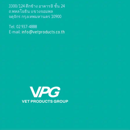
3300/124 ตึกช้าง อาคารB ชั้น 24
ถ.พหลโยธิน แขวงจอมพล
จตุจักร กรุงเทพมหานคร 10900
Tel: 02 937-4888
E-mail:
info@vetproducts.co.th
Get directions on the map
→