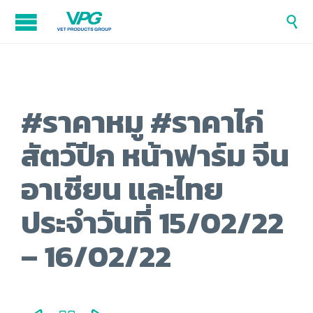

#ราคาหมู #ราคาไก่
สัตว์ปีก หน้าฟาร์ม จีน
อาเชียน และไทย
ประจำวันที่ 15/02/22
– 16/02/22