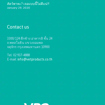
สัตว์พาหะ? เจอแบบนี้ไม่ดีแน่!!
January 29, 2020
Contact us
3300/124 ตึกช้าง อาคารB ชั้น 24
ถ.พหลโยธิน แขวงจอมพล
จตุจักร กรุงเทพมหานคร 10900
Tel: 02 937-4888
E-mail:
info@vetproducts.co.th
Get directions on the map
→