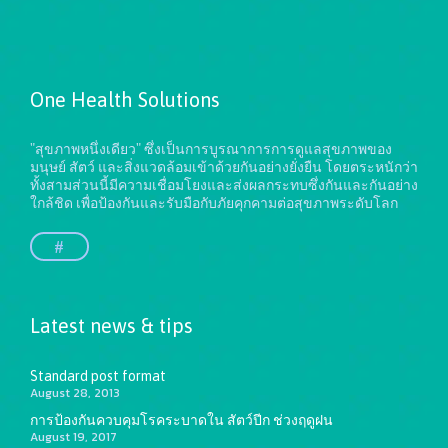
One Health Solutions
"สุขภาพหนึ่งเดียว" ซึ่งเป็นการบูรณาการการดูแลสุขภาพของ
มนุษย์ สัตว์ และสิ่งแวดล้อมเข้าด้วยกันอย่างยั่งยืน
โดยตระหนักว่า
ทั้งสามส่วนนี้มีความเชื่อมโยงและส่งผลกระทบซึ่งกันและกันอย่าง
ใกล้ชิด เพื่อป้องกันและรับมือกับภัยคุกคามต่อสุขภาพระดับโลก
#
Latest news & tips
Standard post format
August 28, 2013
การป้องกันควบคุมโรคระบาดใน สัตว์ปีก ช่วงฤดูฝน
August 19, 2017