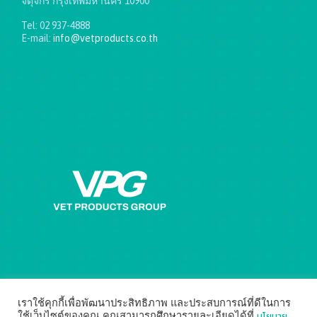
จตุจักร กรุงเทพมหานคร 10900
Tel: 02 937-4888
E-mail:
info@vetproducts.co.th
Get directions on the map
→
เราใช้คุกกี้เพื่อพัฒนาประสิทธิภาพ และประสบการณ์ที่ดีในการ
นโยบาย
ใช้เว็บไซต์ของคุณ คุณสามารถศึกษารายละเอียดได้ที่