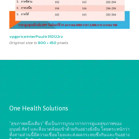
vpgpriceinterPoultr310122rz
Original size is
800 × 450
pixels
One Health Solutions
"สุขภาพหนึ่งเดียว" ซึ่งเป็นการบูรณาการการดูแลสุขภาพของ
มนุษย์ สัตว์ และสิ่งแวดล้อมเข้าด้วยกันอย่างยั่งยืน
โดยตระหนักว่า
ทั้งสามส่วนนี้มีความเชื่อมโยงและส่งผลกระทบซึ่งกันและกันอย่าง