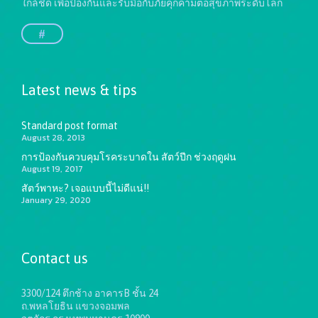
ใกล้ชิด เพื่อป้องกันและรับมือกับภัยคุกคามต่อสุขภาพระดับโลก
#
Latest news & tips
Standard post format
August 28, 2013
การป้องกันควบคุมโรคระบาดใน สัตว์ปีก ช่วงฤดูฝน
August 19, 2017
สัตว์พาหะ? เจอแบบนี้ไม่ดีแน่!!
January 29, 2020
Contact us
3300/124 ตึกช้าง อาคารB ชั้น 24
ถ.พหลโยธิน แขวงจอมพล