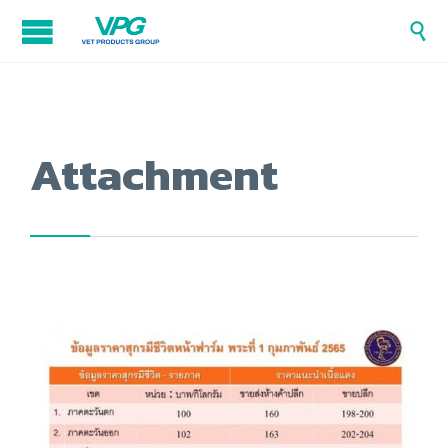

Attachment