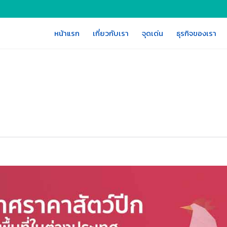
หน้าแรก
เกี่ยวกับเรา
จุดเด่น
ธุรกิจของเรา