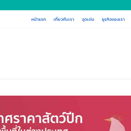
หน้าแรก
เกี่ยวกับเรา
จุดเด่น
ธุรกิจของเรา