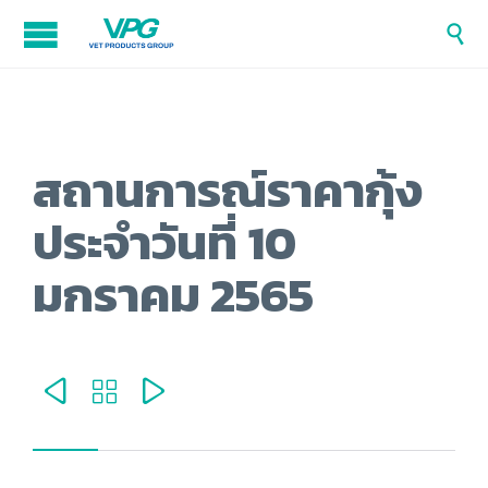

สถานการณ์ราคากุ้ง
ประจำวันที่ 10
มกราคม 2565


