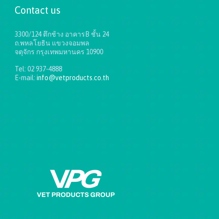
Contact us
3300/124 ตึกช้าง อาคารB ชั้น 24
ถ.พหลโยธิน แขวงจอมพล
จตุจักร กรุงเทพมหานคร 10900
Tel: 02 937-4888
E-mail:
info@vetproducts.co.th
Get directions on the map
→