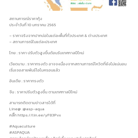
สถานการณ์ราคากุ้ง
ประจำวันที่ 10 มกราคม 2565
– ราคาจริงจากปากบ่อในแต่ละพื้นที่ทั่วประเทศ & ต่างประเทศ
– สถานการณ์ในแต่ละประเทศ
ไทย : ราคา ปรับตัวสูงขึ้นต้อนรับเทศกาลปีใหม่
เวียดนาม : ราคาทรงตัว อาจจะเนื่องจากสถานการณ์โควิดที่ยังไม่แน่นอน
เริ่มเจอสายพันธ์โอไมครอนแล้ว
อินเดีย : ราคาทรงตัว
จีน : ราคาปรับตัวสูงขึ้น ตามเทศกาลปีใหม่
สามารถติดตามข่าวสารได้ที่
Line@ :@asp-aqua
คลิ๊ก https://lin.ee/yF83Pvx
#Aquaculture
#ASPAQUA