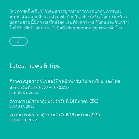
"สุขภาพหนึ่งเดียว" ซึ่งเป็นการบูรณาการการดูแลสุขภาพของ
มนุษย์ สัตว์ และสิ่งแวดล้อมเข้าด้วยกันอย่างยั่งยืน
โดยตระหนักว่า
ทั้งสามส่วนนี้มีความเชื่อมโยงและส่งผลกระทบซึ่งกันและกันอย่าง
ใกล้ชิด เพื่อป้องกันและรับมือกับภัยคุกคามต่อสุขภาพระดับโลก
#
Latest news & tips
#ราคาหมู #ราคาไก่ สัตว์ปีก หน้าฟาร์ม จีน อาเชียน และไทย
ประจำวันที่ 31/01/22 – 01/02/22
กุมภาพันธ์ 1, 2022
สถานการณ์ราคากุ้ง ประจำวันที่ 14 มีนาคม 2565
มีนาคม 17, 2022
สถานการณ์ราคากุ้ง ประจำวันที่ 18 เมษายน 2565
เมษายน 18, 2022