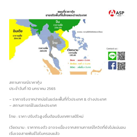
สถานการณ์ราคากุ้ง
ประจำวันที่ 10 มกราคม 2565
– ราคาจริงจากปากบ่อในแต่ละพื้นที่ทั่วประเทศ & ต่างประเทศ
– สถานการณ์ในแต่ละประเทศ
ไทย : ราคา ปรับตัวสูงขึ้นต้อนรับเทศกาลปีใหม่
เวียดนาม : ราคาทรงตัว อาจจะเนื่องจากสถานการณ์โควิดที่ยังไม่แน่นอน
เริ่มเจอสายพันธ์โอไมครอนแล้ว